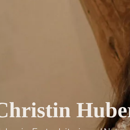
Christin Hube