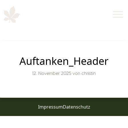
Auftanken_Header
12. November 2025
von christin
Impressum
Datenschutz