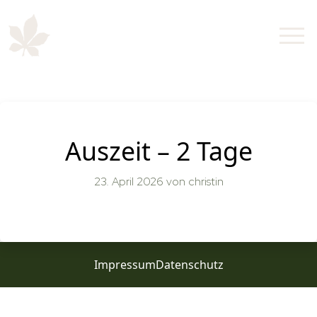
Auszeit – 2 Tage
23. April 2026
von christin
Impressum
Datenschutz