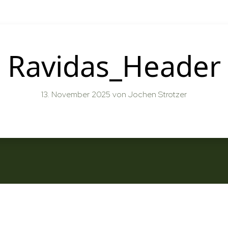
Ravidas_Header
13. November 2025
von Jochen Strotzer