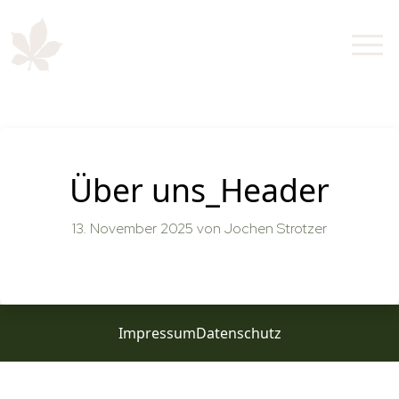
Über uns_Header
13. November 2025
von Jochen Strotzer
Impressum
Datenschutz