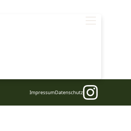
Impressum
Datenschutz